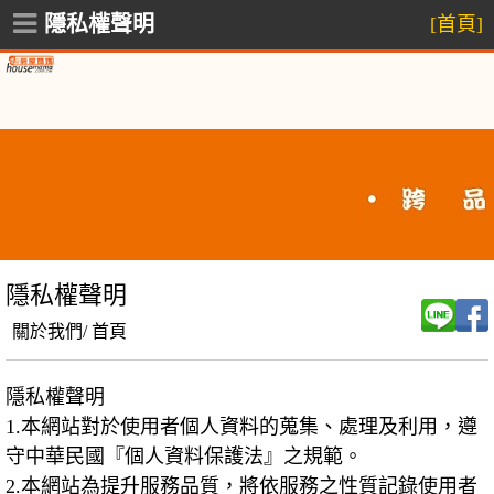
隱私權聲明
[首頁]
隱私權聲明
關於我們/
首頁
隱私權聲明
1.
本網站對於使用者個人資料的蒐集、處理及利用，遵
守中華民國『個人資料保護法』之規範。
2.
本網站為提升服務品質，將依服務之性質記錄使用者