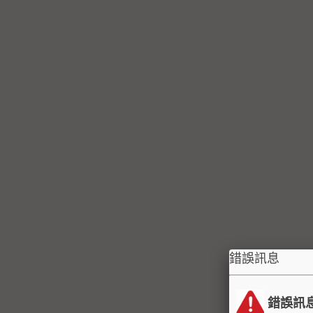
錯誤訊息
錯誤訊