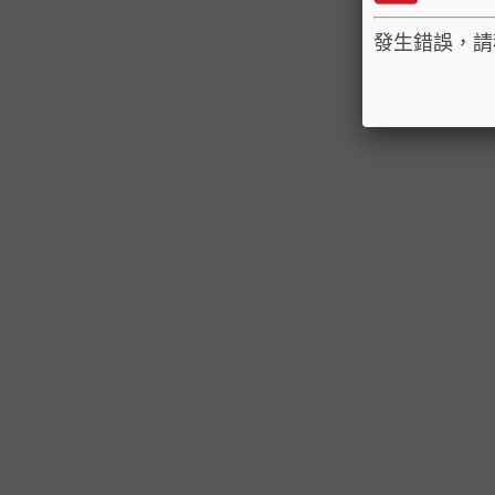
發生錯誤，請