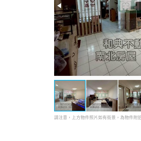
請注意，上方物件照片如有街景，為物件附