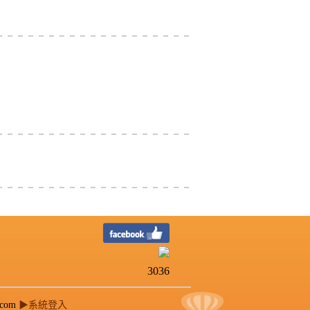
3036
.com
▶系統登入