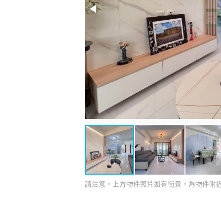
請注意，上方物件照片如有街景，為物件附