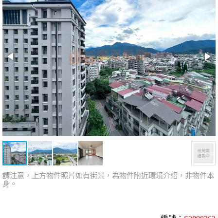
請注意，上方物件照片如有街景，為物件附近環境介紹，非物件本
身。