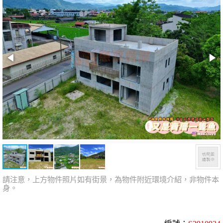
請注意，上方物件照片如有街景，為物件附近環境介紹，非物件本
身。