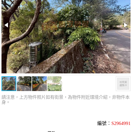
請注意，上方物件照片如有街景，為物件附近環境介紹，非物件本
身。
編號：
S2964991