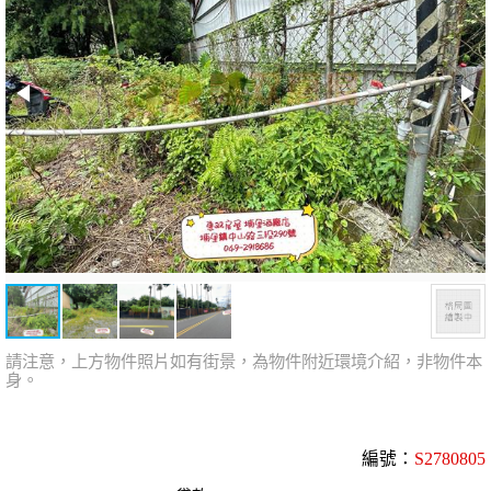
請注意，上方物件照片如有街景，為物件附近環境介紹，非物件本
身。
編號：
S2780805