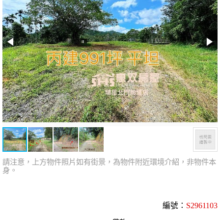
請注意，上方物件照片如有街景，為物件附近環境介紹，非物件本
身。
編號：
S2961103